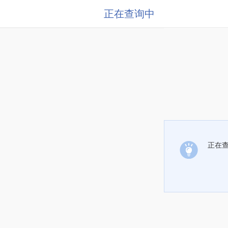
正在查询中
正在