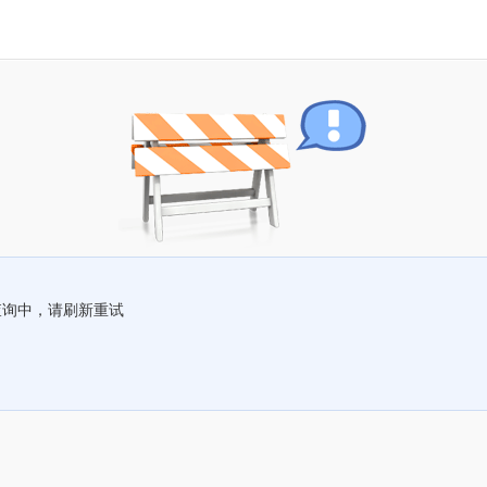
查询中，请刷新重试